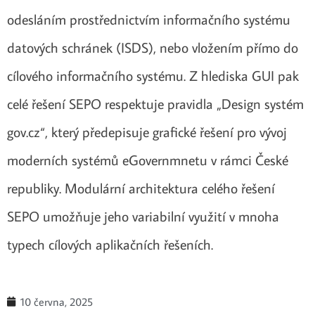
odesláním prostřednictvím informačního systému
datových schránek (ISDS), nebo vložením přímo do
cílového informačního systému. Z hlediska GUI pak
celé řešení SEPO respektuje pravidla „Design systém
gov.cz“, který předepisuje grafické řešení pro vývoj
moderních systémů eGovernmnetu v rámci České
republiky. Modulární architektura celého řešení
SEPO umožňuje jeho variabilní využití v mnoha
typech cílových aplikačních řešeních.
10 června, 2025