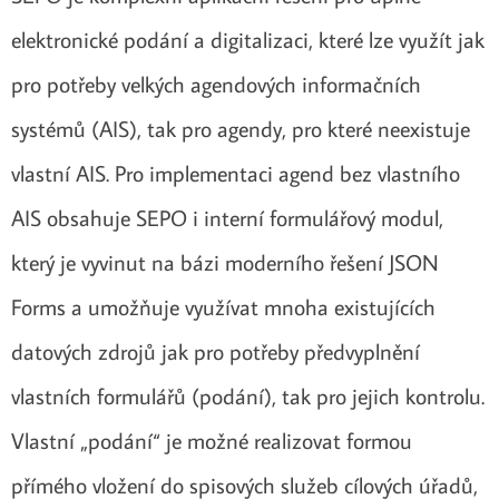
elektronické podání a digitalizaci, které lze využít jak
pro potřeby velkých agendových informačních
systémů (AIS), tak pro agendy, pro které neexistuje
vlastní AIS. Pro implementaci agend bez vlastního
AIS obsahuje SEPO i interní formulářový modul,
který je vyvinut na bázi moderního řešení JSON
Forms a umožňuje využívat mnoha existujících
datových zdrojů jak pro potřeby předvyplnění
vlastních formulářů (podání), tak pro jejich kontrolu.
Vlastní „podání“ je možné realizovat formou
přímého vložení do spisových služeb cílových úřadů,