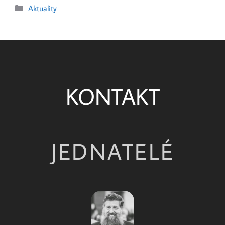
Aktuality
KONTAKT
JEDNATELÉ