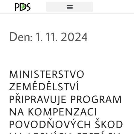
Den:
1. 11. 2024
MINISTERSTVO
ZEMĚDĚLSTVÍ
PŘIPRAVUJE PROGRAM
NA KOMPENZACI
POVODŇOVÝCH ŠKOD