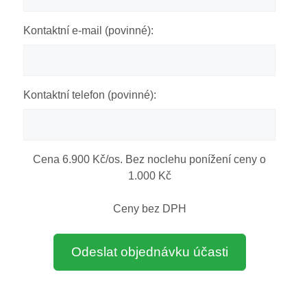
Kontaktní e-mail (povinné):
Kontaktní telefon (povinné):
Cena 6.900 Kč/os. Bez noclehu ponížení ceny o
1.000 Kč
Ceny bez DPH
Odeslat objednávku účasti