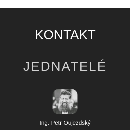
KONTAKT
JEDNATELÉ
Ing. Petr Oujezdský