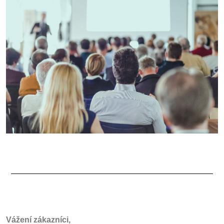
Vážení zákazníci,