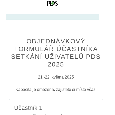
OBJEDNÁVKOVÝ
FORMULÁŘ ÚČASTNÍKA
SETKÁNÍ UŽIVATELŮ PDS
2025
21.-22. května 2025
Kapacita je omezená, zajistěte si místo včas.
Účastník 1