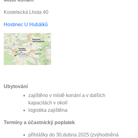
Kostelecká Lhota 40
Hostinec U Hubálků
Ubytování
zajištěno v místě konání a v dalších
kapacitách v okolí
logistika zajištěna
Termíny a účastnický poplatek
přihlášky do 30.dubna 2025 (zvýhodněná