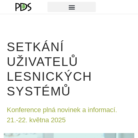
SETKÁNÍ
UŽIVATELŮ
LESNICKÝCH
SYSTÉMŮ
Konference plná novinek a informací.
21.-22. května 2025